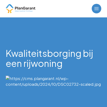
Kwaliteitsborging bij
een rijwoning