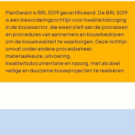
PlanGarant is BRL 5019 gecertificeerd. De BRL 5019
is een beoordelingsrichtlijn voor kwaliteitsborging
in de bouwsector, die eisen stelt aan de processen
en procedures van aannemers en bouwbedrijven
om de bouwkwaliteit te waarborgen. Deze richtlijn
omvat onder andere procesbeheer,
materiaalkeuze, uitvoering,
kwaliteitsdocumentatie en nazorg, met als doel
veilige en duurzame bouwprojecten te realiseren.