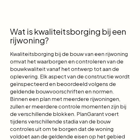
Wat is kwaliteitsborging bij een
rijwoning?
Kwaliteitsborging bij de bouw van een rijwoning
omvat het waarborgen en controleren van de
bouwkwaliteit vanaf het ontwerp tot aan de
oplevering. Elk aspect van de constructie wordt
geïnspecteerd en beoordeeld volgens de
geldende bouwvoorschriften en normen.
Binnen een plan met meerdere rijwoningen,
zullen er meerdere controle momenten zijn bij
de verschillende blokken. PlanGarant voert
tijdens verschillende stadia van de bouw
controles uit om te borgen dat de woning
voldoet aan de geldende eisen op het gebied