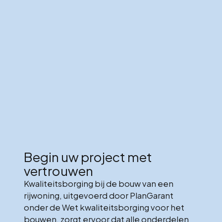
Begin uw project met
vertrouwen
Kwaliteitsborging bij de bouw van een
rijwoning, uitgevoerd door PlanGarant
onder de Wet kwaliteitsborging voor het
bouwen, zorgt ervoor dat alle onderdelen