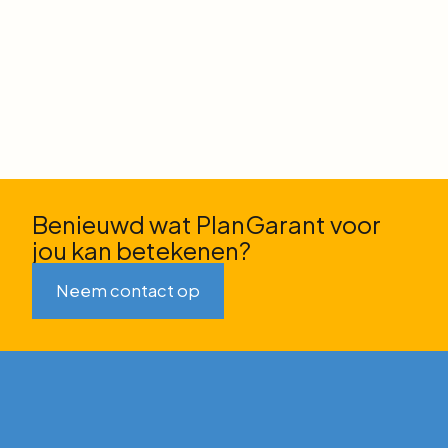
Benieuwd wat PlanGarant voor
jou kan betekenen?
Neem contact op