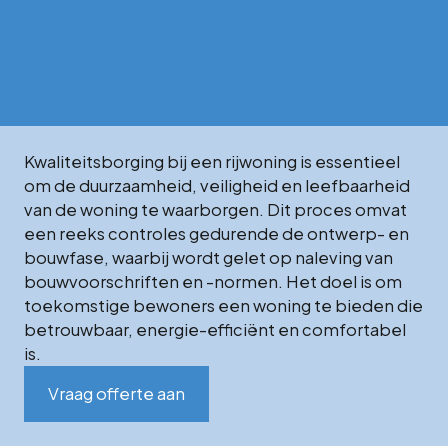
Kwaliteitsborging bij een rijwoning is essentieel
om de duurzaamheid, veiligheid en leefbaarheid
van de woning te waarborgen. Dit proces omvat
een reeks controles gedurende de ontwerp- en
bouwfase, waarbij wordt gelet op naleving van
bouwvoorschriften en -normen. Het doel is om
toekomstige bewoners een woning te bieden die
betrouwbaar, energie-efficiënt en comfortabel
is.
Vraag offerte aan