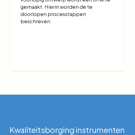
gemaakt. Hierin worden de te
doorlopen processtappen
beschreven.
Kwaliteitsborging instrumenten