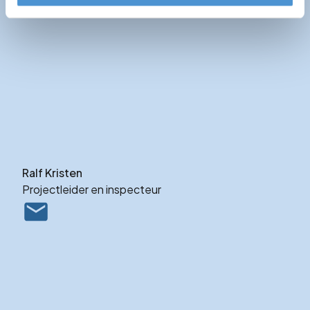
Ralf Kristen
Projectleider en inspecteur