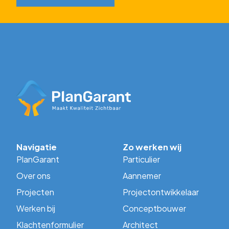
Navigatie
Zo werken wij
PlanGarant
Particulier
Over ons
Aannemer
Projecten
Projectontwikkelaar
Werken bij
Conceptbouwer
Klachtenformulier
Architect