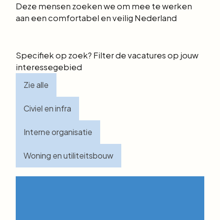
Deze mensen zoeken we om mee te werken
aan een comfortabel en veilig Nederland
Specifiek op zoek? Filter de vacatures op jouw
interessegebied
Zie alle
Civiel en infra
Interne organisatie
Woning en utiliteitsbouw