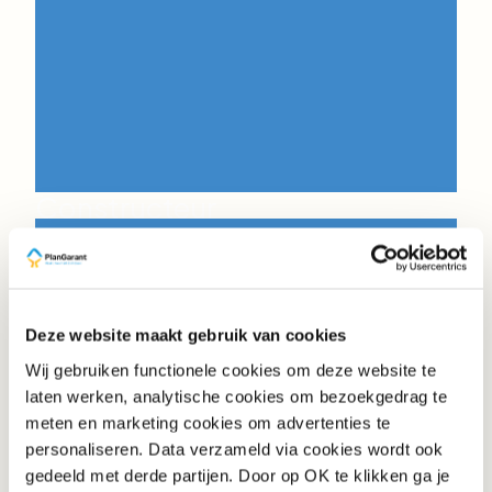
Constructeur
3200-4500
't Harde, Groningen, Capelle aan den IJssel
HBO
32-40
Deze website maakt gebruik van cookies
Wij gebruiken functionele cookies om deze website te
laten werken, analytische cookies om bezoekgedrag te
meten en marketing cookies om advertenties te
personaliseren. Data verzameld via cookies wordt ook
gedeeld met derde partijen. Door op OK te klikken ga je