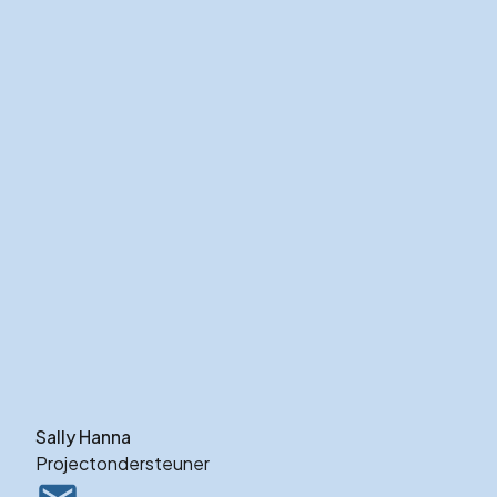
Sally Hanna
Projectondersteuner