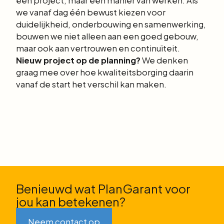
een project, maar een manier van werken. Als
we vanaf dag één bewust kiezen voor
duidelijkheid, onderbouwing en samenwerking,
bouwen we niet alleen aan een goed gebouw,
maar ook aan vertrouwen en continuïteit.
Nieuw project op de planning?
We denken
graag mee over hoe kwaliteitsborging daarin
vanaf de start het verschil kan maken.
Benieuwd wat PlanGarant voor
jou kan betekenen?
Neem contact op