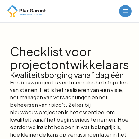
Checklist voor
projectontwikkelaars
Kwaliteitsborging vanaf dag één
Een bouwproject is veel meer dan het stapelen
van stenen. Het is het realiseren van een visie,
het managen van verwachtingen en het
beheersen van risico’s. Zeker bij
nieuwbouwprojecten is het essentieel om
kwaliteit vanaf het begin serieus te nemen. Hoe
eerder we inzicht hebben in wat belangrijk is,
hoe kleiner de kans op verrassingen later in het