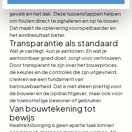
ruwbouw en bij luchtdichte detaillering van de
gevels en het dak. Deze tussenstappen helpen
om fouten direct te signaleren en op te lossen.
Dat maakt de oplevering voorspelbaarder en
het eindresultaat beter.
Transparantie als standaard
Wat je vastlegt, kun je aantonen. En wat je
aantoonbaar goed doet, zorgt voor vertrouwen.
Door transparant te zijn over het bouwproces,
de keuzes en de controles die zijn uitgevoerd,
creëren we een fundament van
betrouwbaarheid. Dat is niet alleen prettig voor
de bouwer en de opdrachtgever, maar ook voor
de toekomstige bewoner of gebruiker.
Van bouwtekening tot
bewijs
Kwaliteitsborging is geen aparte taak binnen