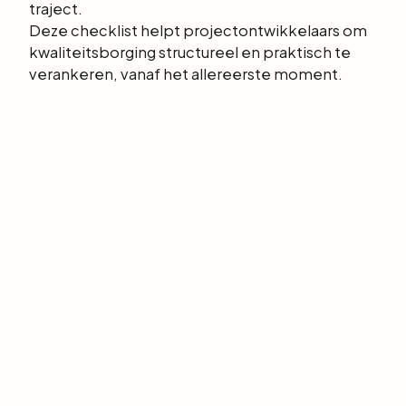
traject.
Deze checklist helpt projectontwikkelaars om
kwaliteitsborging structureel en praktisch te
verankeren, vanaf het allereerste moment.