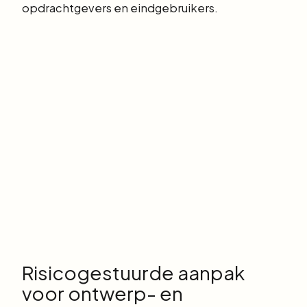
opdrachtgevers en eindgebruikers.
Risicogestuurde aanpak
voor ontwerp- en