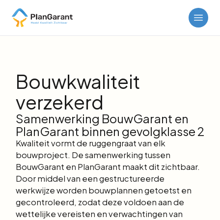
Bouwkwaliteit
verzekerd
Samenwerking BouwGarant en
PlanGarant binnen gevolgklasse 2
Kwaliteit vormt de ruggengraat van elk
bouwproject. De samenwerking tussen
BouwGarant en PlanGarant maakt dit zichtbaar.
Door middel van een gestructureerde
werkwijze worden bouwplannen getoetst en
gecontroleerd, zodat deze voldoen aan de
wettelijke vereisten en verwachtingen van